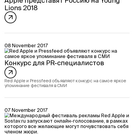
Apple представят Россию на Young
Lions 2018
08 November 2017
Конкурс для PR-специалистов
Red Apple и Pressfeed объявляют конкурс на самое яркое
упоминание фестиваля в СМИ
07 November 2017