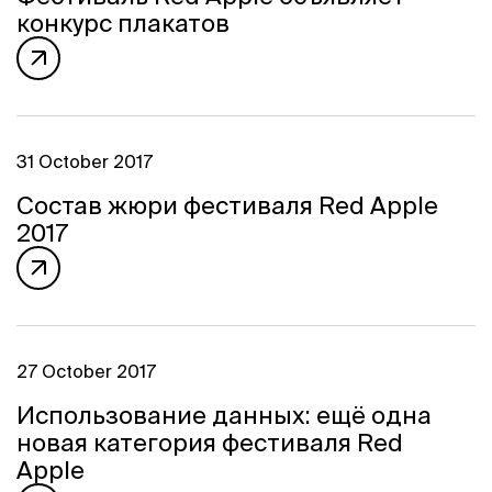
конкурс плакатов
31 October 2017
Состав жюри фестиваля Red Apple
2017
27 October 2017
Использование данных: ещё одна
новая категория фестиваля Red
Apple