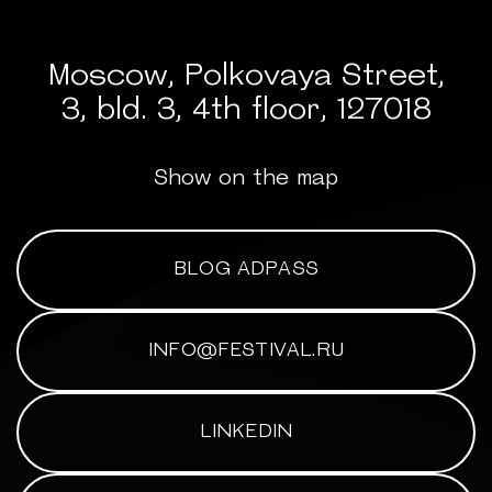
Moscow, Polkovaya Street,
3, bld. 3, 4th floor, 127018
Show on the map
BLOG ADPASS
INFO@FESTIVAL.RU
LINKEDIN