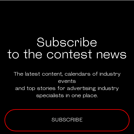
Subscribe
to the contest news
The latest content, calendars of industry
events
and top stories for advertising industry
specialists in one place.
SUBSCRIBE