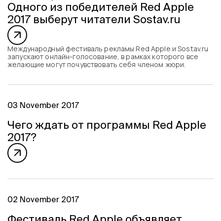
Одного из победителей Red Apple
2017 выберут читатели Sostav.ru
Международный фестиваль рекламы Red Apple и Sostav.ru
запускают онлайн-голосование, в рамках которого все
желающие могут почувствовать себя членом жюри.
03 November 2017
Чего ждать от программы Red Apple
2017?
02 November 2017
Фестиваль Red Apple объявляет