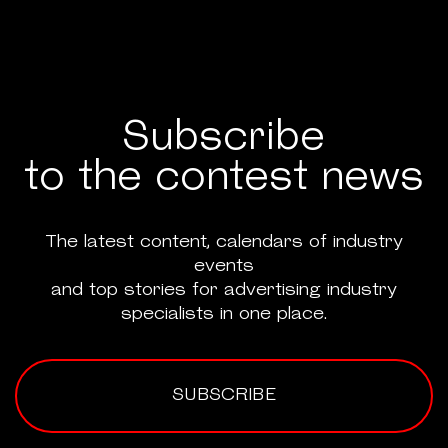
Subscribe
to the contest news
The latest content, calendars of industry
events
and top stories for advertising industry
specialists in one place.
SUBSCRIBE