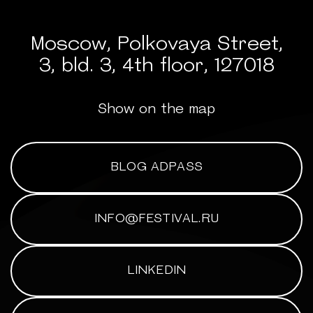
Moscow, Polkovaya Street,
3, bld. 3, 4th floor, 127018
Show on the map
BLOG ADPASS
INFO@FESTIVAL.RU
LINKEDIN