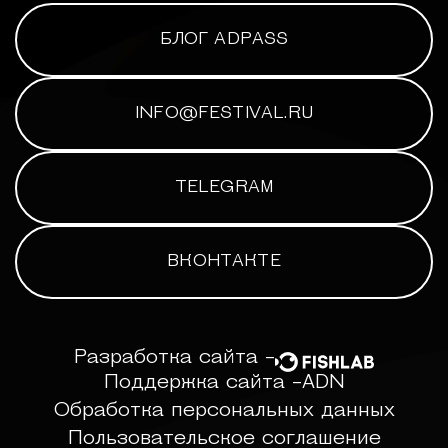
БЛОГ ADPASS
INFO@FESTIVAL.RU
TELEGRAM
ВКОНТАКТЕ
Разработка сайта -
Поддержка сайта -
ADN
Обработка персональных данных
Пользовательское соглашение