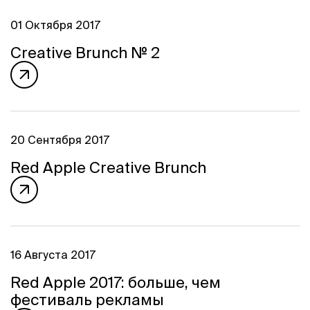
01 Октября 2017
Creative Brunch № 2
20 Сентября 2017
Red Apple Creative Brunch
16 Августа 2017
Red Apple 2017: больше, чем
фестиваль рекламы