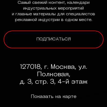
Самый свежий контент, календари
индустриальных мероприятий
и главные материалы для специалистов
рекламной индустрии в одном месте.
ПОДПИСАТЬСЯ
127018, г. Москва, ул.
Полковая,
д. 3, стр. 3, 4-й этаж
Показать на карте