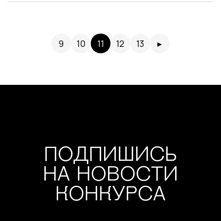
9
10
11
12
13
▸
ПОДПИШИСЬ
НА НОВОСТИ
КОНКУРСА