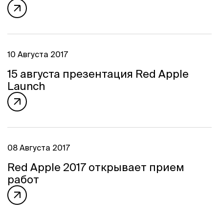
10 Августа 2017
15 августа презентация Red Apple
Launch
08 Августа 2017
Red Apple 2017 открывает прием
работ