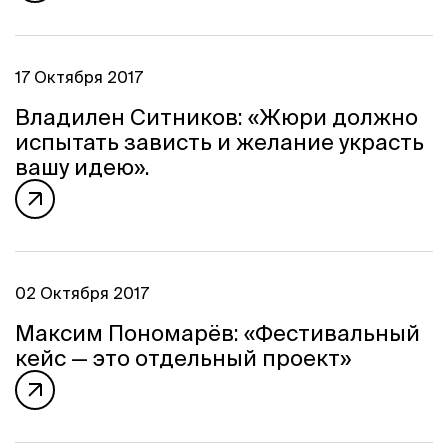
17 Октября 2017
Владилен Ситников: «Жюри должно
испытать зависть и желание украсть
вашу идею».
02 Октября 2017
Максим Пономарёв: «Фестивальный
кейс — это отдельный проект»