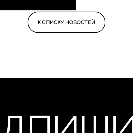
К СПИСКУ НОВОСТЕЙ
ДПИШ