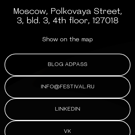
Moscow, Polkovaya Street,
3, bld. 3, 4th floor, 127018
Show on the map
BLOG ADPASS
INFO@FESTIVAL.RU
LINKEDIN
VK