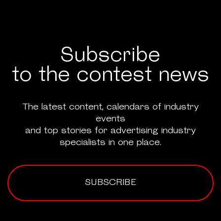
Subscribe
to the contest news
The latest content, calendars of industry
events
and top stories for advertising industry
specialists in one place.
SUBSCRIBE