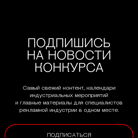
ПОДПИШИСЬ
НА НОВОСТИ
КОНКУРСА
Самый свежий контент, календари
индустриальных мероприятий
и главные материалы для специалистов
рекламной индустрии в одном месте.
ПОДПИСАТЬСЯ