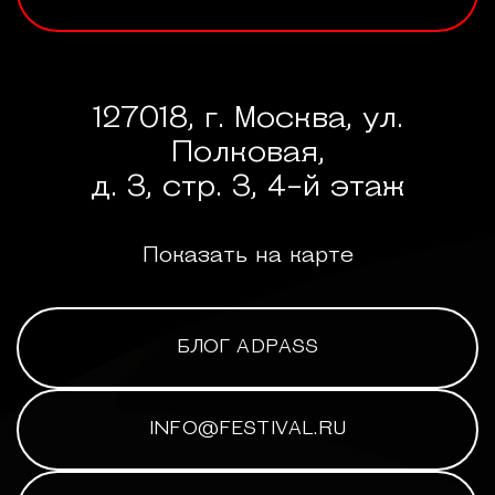
127018, г. Москва, ул.
Полковая,
д. 3, стр. 3, 4-й этаж
Показать на карте
БЛОГ ADPASS
INFO@FESTIVAL.RU