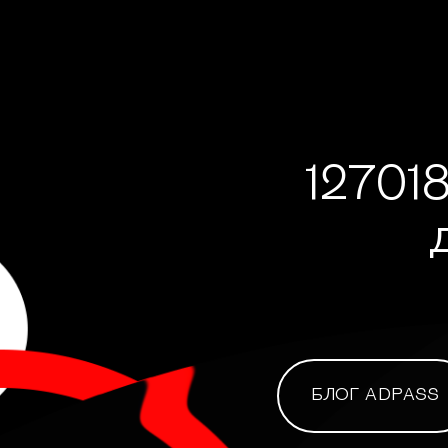
127018
БЛОГ ADPASS