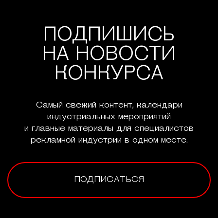
ПОДПИШИСЬ
НА НОВОСТИ
КОНКУРСА
Самый свежий контент, календари
индустриальных мероприятий
и главные материалы для специалистов
рекламной индустрии в одном месте.
ПОДПИСАТЬСЯ