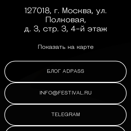
127018, г. Москва, ул.
Полковая,
д. 3, стр. 3, 4-й этаж
Показать на карте
БЛОГ ADPASS
INFO@FESTIVAL.RU
TELEGRAM