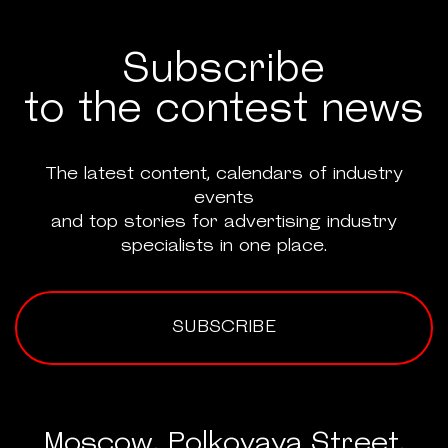
Subscribe
to the contest news
The latest content, calendars of industry
events
and top stories for advertising industry
specialists in one place.
SUBSCRIBE
Moscow, Polkovaya Street,