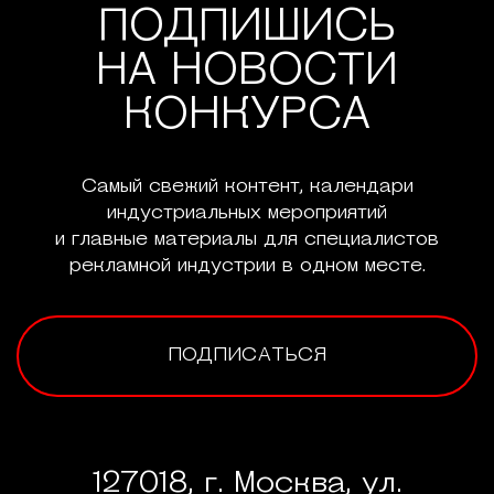
ПОДПИШИСЬ
НА НОВОСТИ
КОНКУРСА
Самый свежий контент, календари
индустриальных мероприятий
и главные материалы для специалистов
рекламной индустрии в одном месте.
ПОДПИСАТЬСЯ
127018, г. Москва, ул.