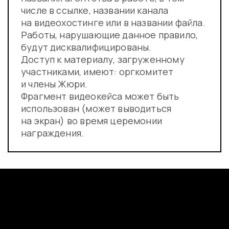
числе в ссылке, названии канала
на видеохостинге или в названии файла.
Работы, нарушающие данное правило,
будут дисквалифицированы.
Доступ к материалу, загруженному
участниками, имеют: оргкомитет
и члены Жюри.
Фрагмент видеокейса может быть
использован (может выводиться
на экран) во время церемонии
награждения.