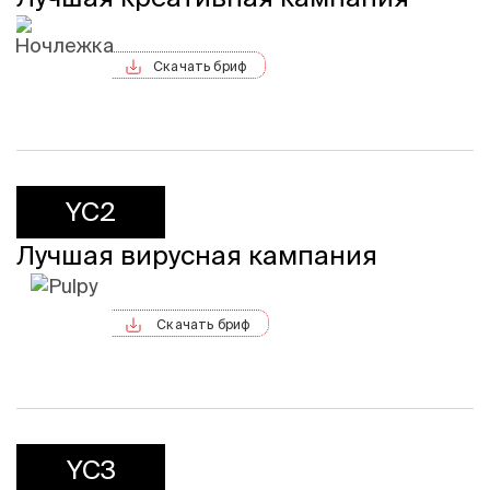
Скачать бриф
YC2
Лучшая вирусная кампания
Скачать бриф
YC3