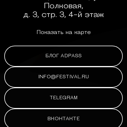
Полковая,
д. 3, стр. 3, 4-й этаж
Показать на карте
БЛОГ ADPASS
INFO@FESTIVAL.RU
TELEGRAM
ВКОНТАКТЕ