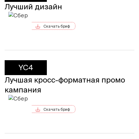
Лучший дизайн
Скачать бриф
YC4
Лучшая кросс-форматная промо
кампания
Скачать бриф