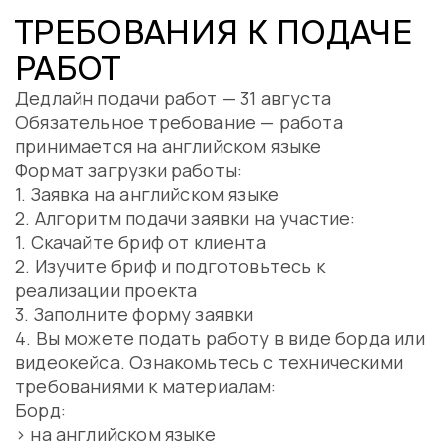
ТРЕБОВАНИЯ К ПОДАЧЕ
РАБОТ
Дедлайн подачи работ — 31 августа
Обязательное требование — работа
принимается на английском языке
Формат загрузки работы:
1. Заявка на английском языке
2. Алгоритм подачи заявки на участие:
1. Скачайте бриф от клиента
2. Изучите бриф и подготовьтесь к
реализации проекта
3. Заполните форму заявки
4. Вы можете подать работу в виде борда или
видеокейса. Ознакомьтесь с техническими
требованиями к материалам:
Борд:
> на английском языке