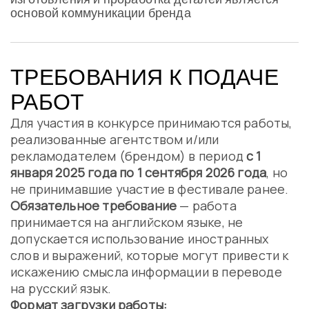
основой коммуникации бренда
ТРЕБОВАНИЯ К ПОДАЧЕ
РАБОТ
Для участия в конкурсе принимаются работы,
реализованные агентством и/или
рекламодателем (брендом) в период
с 1
января 2025 года по 1 сентября 2026 года
, но
не принимавшие участие в фестивале ранее.
Обязательное требование
— работа
принимается на английском языке, не
допускается использование иностранных
слов и выражений, которые могут привести к
искажению смысла информации в переводе
на русский язык.
Формат загрузки работы: