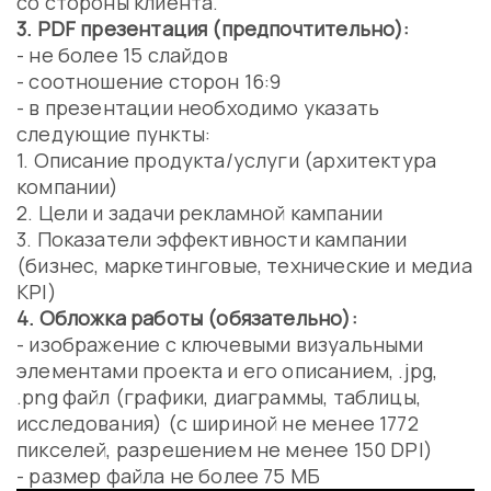
со стороны клиента.
3. PDF презентация (предпочтительно):
- не более 15 слайдов
- соотношение сторон 16:9
- в презентации необходимо указать
следующие пункты:
1. Описание продукта/услуги (архитектура
компании)
2. Цели и задачи рекламной кампании
3. Показатели эффективности кампании
(бизнес, маркетинговые, технические и медиа
KPI)
4. Обложка работы (обязательно):
- изображение с ключевыми визуальными
элементами проекта и его описанием, .jpg,
.png файл (графики, диаграммы, таблицы,
исследования) (с шириной не менее 1772
пикселей, разрешением не менее 150 DPI)
- размер файла не более 75 МБ