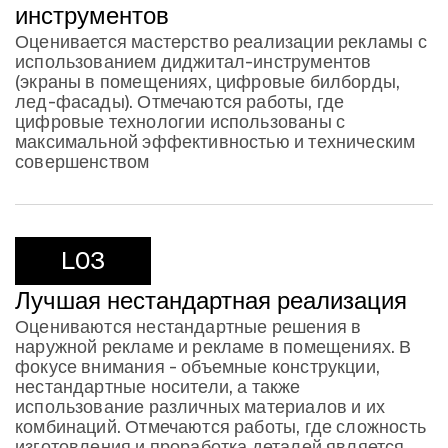
инструментов
Оценивается мастерство реализации рекламы с
использованием диджитал-инструментов
(экраны в помещениях, цифровые билборды,
лед-фасады). Отмечаются работы, где
цифровые технологии использованы с
максимальной эффективностью и техническим
совершенством
L03
Лучшая нестандартная реализация
Оцениваются нестандартные решения в
наружной рекламе и рекламе в помещениях. В
фокусе внимания - объемные конструкции,
нестандартные носители, а также
использование различных материалов и их
комбинаций. Отмечаются работы, где сложность
изготовления и проработка деталей является