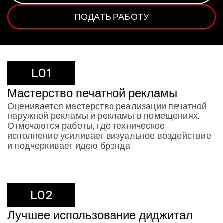
ПОДАТЬ РАБОТУ
L01
Мастерство печатной рекламы
Оценивается мастерство реализации печатной
наружной рекламы и рекламы в помещениях.
Отмечаются работы, где техническое
исполнение усиливает визуальное воздействие
и подчеркивает идею бренда
L02
Лучшее использование диджитал