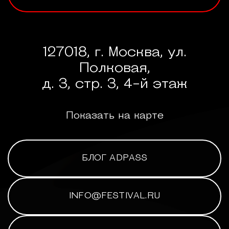
127018, г. Москва, ул.
Полковая,
д. 3, стр. 3, 4-й этаж
Показать на карте
БЛОГ ADPASS
INFO@FESTIVAL.RU