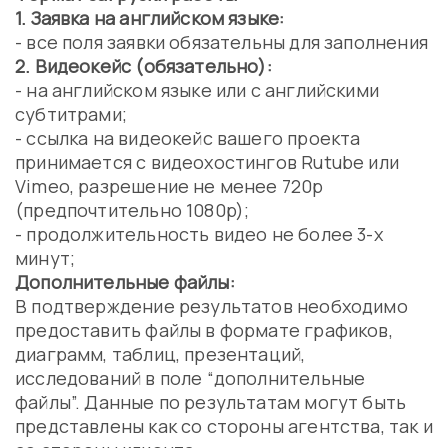
1. Заявка на английском языке:
- все поля заявки обязательны для заполнения
2. Видеокейс (обязательно):
- на английском языке или с английскими
субтитрами;
- ссылка на видеокейс вашего проекта
принимается с видеохостингов Rutube или
Vimeo, разрешение не менее 720p
(предпочтительно 1080p);
- продолжительность видео не более 3-х
минут;
Дополнительные файлы:
В подтверждение результатов необходимо
предоставить файлы в формате графиков,
диаграмм, таблиц, презентаций,
исследований в поле “дополнительные
файлы”. Данные по результатам могут быть
представлены как со стороны агентства, так и