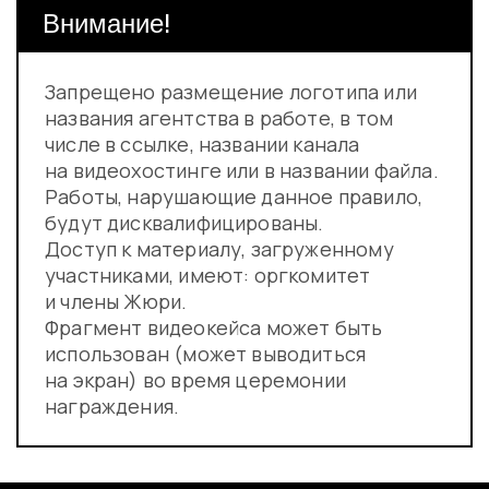
Внимание!
Запрещено размещение логотипа или
названия агентства в работе, в том
числе в ссылке, названии канала
на видеохостинге или в названии файла.
Работы, нарушающие данное правило,
будут дисквалифицированы.
Доступ к материалу, загруженному
участниками, имеют: оргкомитет
и члены Жюри.
Фрагмент видеокейса может быть
использован (может выводиться
на экран) во время церемонии
награждения.