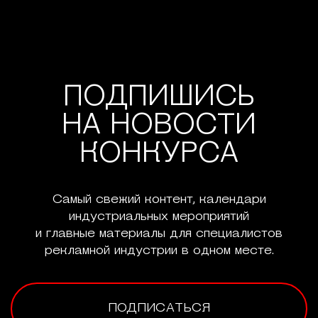
ПОДПИШИСЬ
НА НОВОСТИ
КОНКУРСА
Самый свежий контент, календари
индустриальных мероприятий
и главные материалы для специалистов
рекламной индустрии в одном месте.
ПОДПИСАТЬСЯ