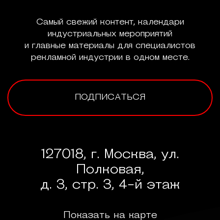
Самый свежий контент, календари
индустриальных мероприятий
и главные материалы для специалистов
рекламной индустрии в одном месте.
ПОДПИСАТЬСЯ
127018, г. Москва, ул.
Полковая,
д. 3, стр. 3, 4-й этаж
Показать на карте