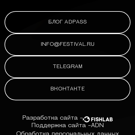
БЛОГ ADPASS
INFO@FESTIVAL.RU
TELEGRAM
ВКОНТАКТЕ
Разработка сайта -
Поддержка сайта -
ADN
Обработка персональных данных