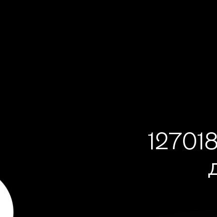
127018