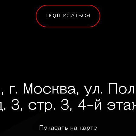
ПОДПИСАТЬСЯ
, г. Москва, ул. По
д. 3, стр. 3, 4-й эта
Показать на карте