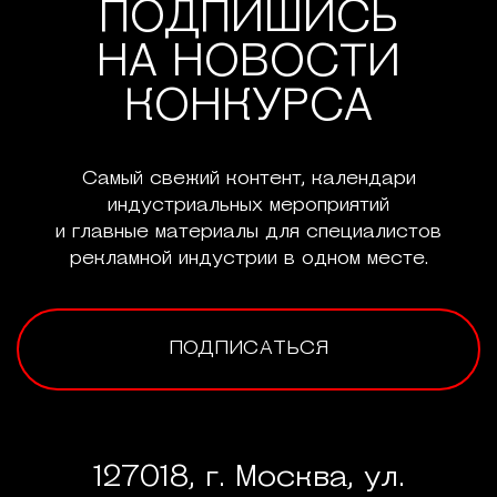
ПОДПИШИСЬ
НА НОВОСТИ
КОНКУРСА
Самый свежий контент, календари
индустриальных мероприятий
и главные материалы для специалистов
рекламной индустрии в одном месте.
ПОДПИСАТЬСЯ
127018, г. Москва, ул.