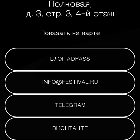
Полковая,
д. 3, стр. 3, 4-й этаж
Показать на карте
БЛОГ ADPASS
INFO@FESTIVAL.RU
TELEGRAM
ВКОНТАКТЕ