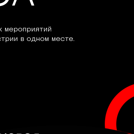
х мероприятий
трии в одном месте.