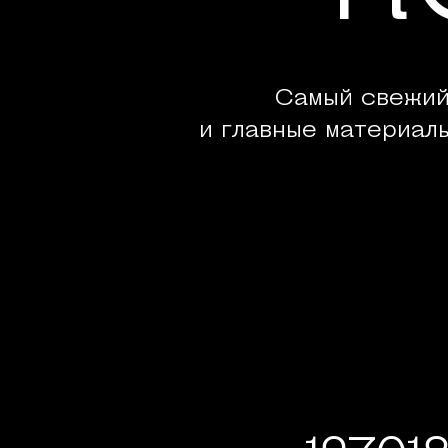
Самый свежий
и главные материал