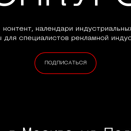
 контент, календари индустриальны
ы для специалистов рекламной индус
ПОДПИСАТЬСЯ