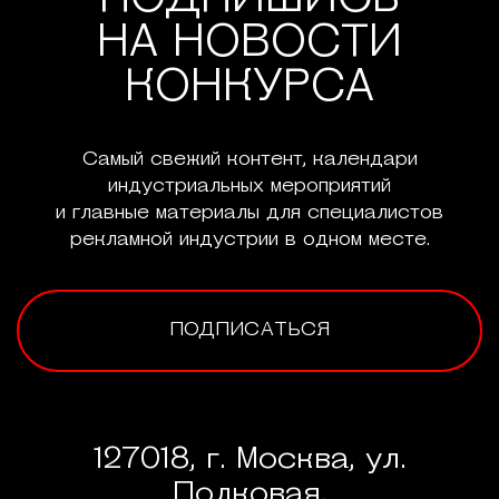
ПОДПИШИСЬ
НА НОВОСТИ
КОНКУРСА
Самый свежий контент, календари
индустриальных мероприятий
и главные материалы для специалистов
рекламной индустрии в одном месте.
ПОДПИСАТЬСЯ
127018, г. Москва, ул.
Полковая,