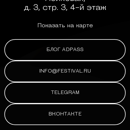
д. 3, стр. 3, 4-й этаж
Показать на карте
БЛОГ ADPASS
INFO@FESTIVAL.RU
TELEGRAM
ВКОНТАКТЕ