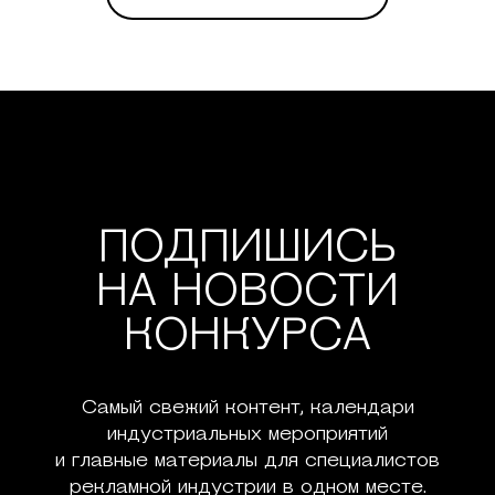
ПОДПИШИСЬ
НА НОВОСТИ
КОНКУРСА
Самый свежий контент, календари
индустриальных мероприятий
и главные материалы для специалистов
рекламной индустрии в одном месте.