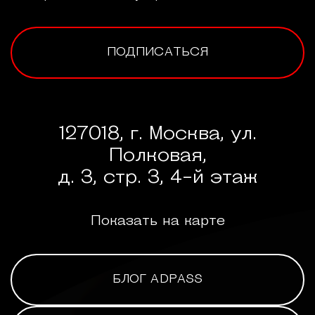
ПОДПИСАТЬСЯ
127018, г. Москва, ул.
Полковая,
д. 3, стр. 3, 4-й этаж
Показать на карте
БЛОГ ADPASS