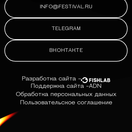
INFO@FESTIVAL.RU
TELEGRAM
ВКОНТАКТЕ
Разработка сайта -
Поддержка сайта -
ADN
Обработка персональных данных
Пользовательское соглашение