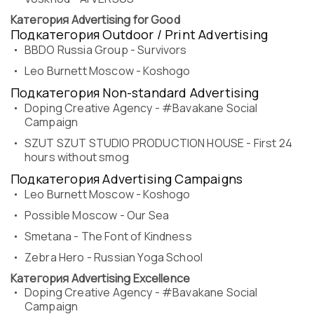
Категория Advertising for Good
Подкатегория Outdoor / Print Advertising
BBDO Russia Group - Survivors
Leo Burnett Moscow - Koshogo
Подкатегория Non-standard Advertising
Doping Creative Agency - #Bavakane Social
Campaign
SZUT SZUT STUDIO PRODUCTION HOUSE - First 24
hours without smog
Подкатегория Advertising Campaigns
Leo Burnett Moscow - Koshogo
Possible Moscow - Our Sea
Smetana - The Font of Kindness
Zebra Hero - Russian Yoga School
Категория Advertising Excellence
Doping Creative Agency - #Bavakane Social
Campaign