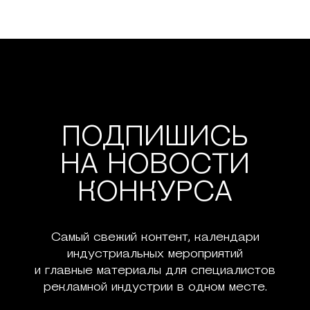
ПОДПИШИСЬ
НА НОВОСТИ
КОНКУРСА
Самый свежий контент, календари
индустриальных мероприятий
и главные материалы для специалистов
рекламной индустрии в одном месте.