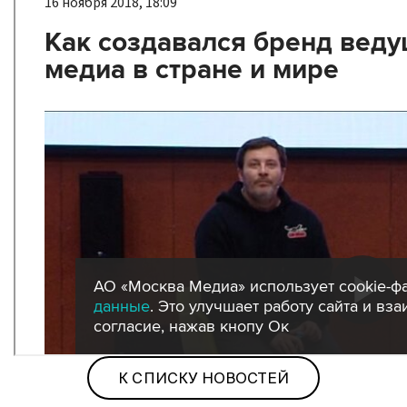
К СПИСКУ НОВОСТЕЙ