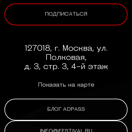
ПОДПИСАТЬСЯ
127018, г. Москва, ул.
Полковая,
д. 3, стр. 3, 4-й этаж
Показать на карте
БЛОГ ADPASS
INFO@FESTIVAL.RU