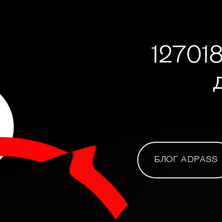
127018
БЛОГ ADPASS