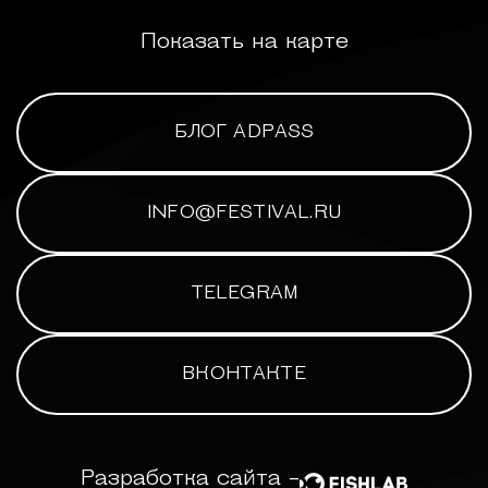
Показать на карте
БЛОГ ADPASS
INFO@FESTIVAL.RU
TELEGRAM
ВКОНТАКТЕ
Разработка сайта -