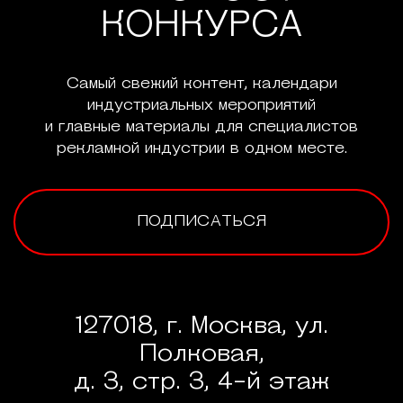
КОНКУРСА
Самый свежий контент, календари
индустриальных мероприятий
и главные материалы для специалистов
рекламной индустрии в одном месте.
ПОДПИСАТЬСЯ
127018, г. Москва, ул.
Полковая,
д. 3, стр. 3, 4-й этаж