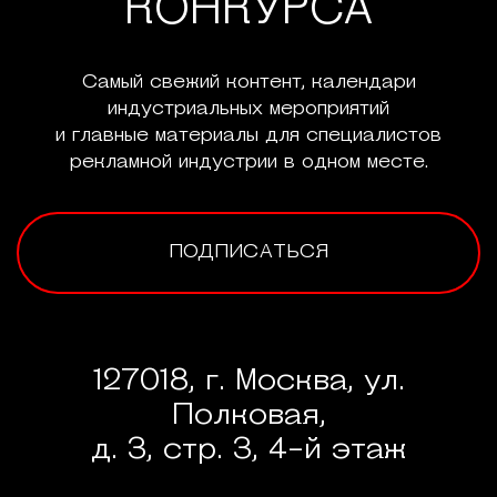
КОНКУРСА
Самый свежий контент, календари
индустриальных мероприятий
и главные материалы для специалистов
рекламной индустрии в одном месте.
ПОДПИСАТЬСЯ
127018, г. Москва, ул.
Полковая,
д. 3, стр. 3, 4-й этаж