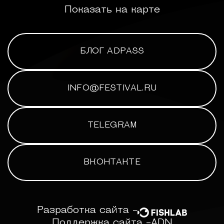
Показать на карте
БЛОГ ADPASS
INFO@FESTIVAL.RU
TELEGRAM
ВКОНТАКТЕ
Разработка сайта -
Поддержка сайта -
ADN