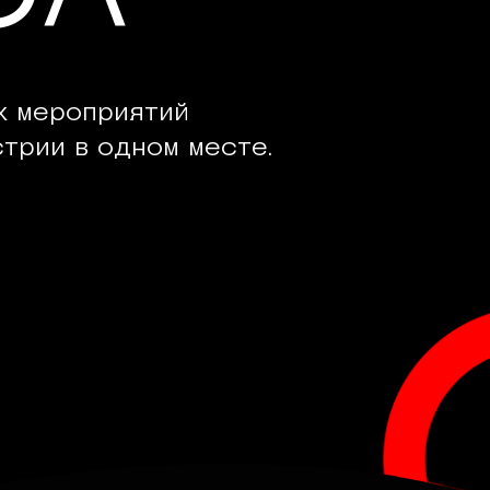
х мероприятий
трии в одном месте.