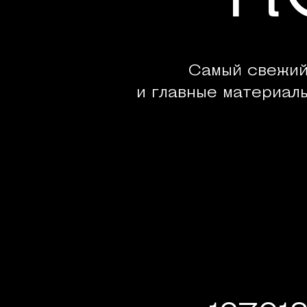
Самый свежий
и главные материал